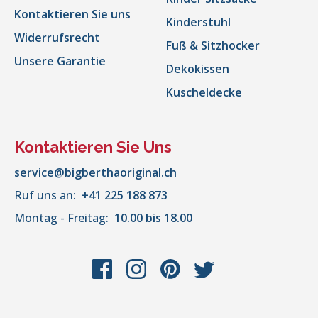
Kontaktieren Sie uns
Kinderstuhl
Widerrufsrecht
Fuß & Sitzhocker
Unsere Garantie
Dekokissen
Kuscheldecke
Kontaktieren Sie Uns
service@bigberthaoriginal.ch
Ruf uns an:
+41 225 188 873
Montag - Freitag:
10.00 bis 18.00