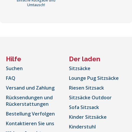
Einfache Rückgabe und
Umtausch!
Hilfe
Der laden
Suchen
Sitzsäcke
FAQ
Lounge Pug Sitzsäcke
Versand und Zahlung
Riesen Sitzsack
Rücksendungen und
Sitzsäcke Outdoor
Rückerstattungen
Sofa Sitzsack
Bestellung Verfolgen
Kinder Sitzsäcke
Kontaktieren Sie uns
Kinderstuhl