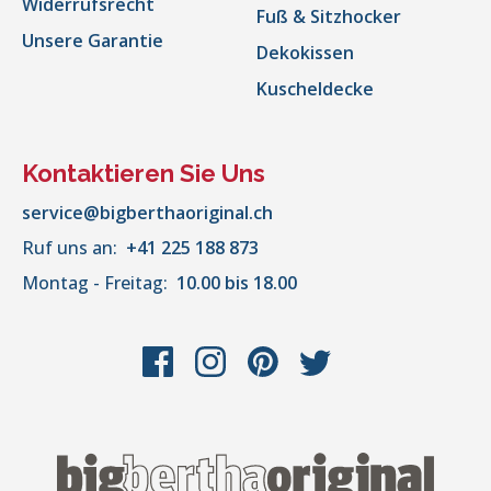
Widerrufsrecht
Fuß & Sitzhocker
Unsere Garantie
Dekokissen
Kuscheldecke
Kontaktieren Sie Uns
service@bigberthaoriginal.ch
Ruf uns an:
+41 225 188 873
Montag - Freitag:
10.00 bis 18.00