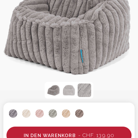
- CHF. 139.90
IN DEN WARENKORB