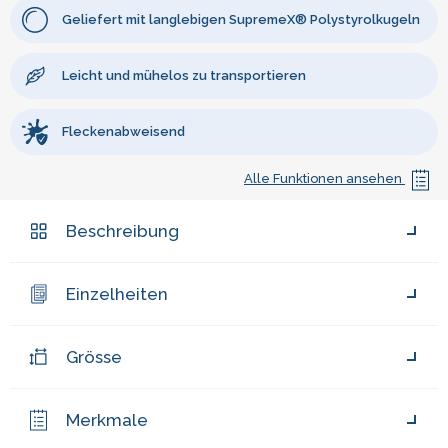
Geliefert mit langlebigen SupremeX® Polystyrolkugeln
Leicht und mühelos zu transportieren
Fleckenabweisend
Alle Funktionen ansehen
Beschreibung
Einzelheiten
Grösse
Merkmale