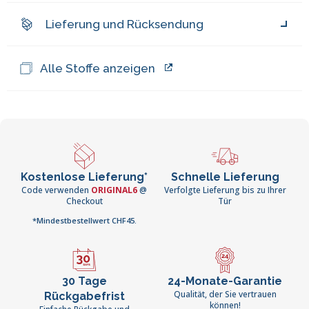
Lieferung und Rücksendung
Alle Stoffe anzeigen
Kostenlose Lieferung*
Schnelle Lieferung
Code verwenden
ORIGINAL6
@
Verfolgte Lieferung bis zu Ihrer
Checkout
Tür
*Mindestbestellwert CHF45.
30 Tage
24-Monate-Garantie
Qualität, der Sie vertrauen
Rückgabefrist
können!