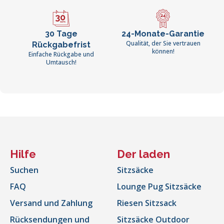
30 Tage
24-Monate-Garantie
Qualität, der Sie vertrauen
Rückgabefrist
können!
Einfache Rückgabe und
Umtausch!
Hilfe
Der laden
Suchen
Sitzsäcke
FAQ
Lounge Pug Sitzsäcke
Versand und Zahlung
Riesen Sitzsack
Rücksendungen und
Sitzsäcke Outdoor