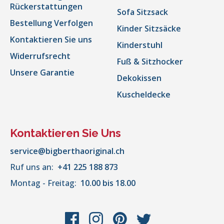
Rückerstattungen
Sofa Sitzsack
Bestellung Verfolgen
Kinder Sitzsäcke
Kontaktieren Sie uns
Kinderstuhl
Widerrufsrecht
Fuß & Sitzhocker
Unsere Garantie
Dekokissen
Kuscheldecke
Kontaktieren Sie Uns
service@bigberthaoriginal.ch
Ruf uns an:
+41 225 188 873
Montag - Freitag:
10.00 bis 18.00