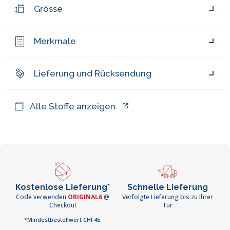
Grösse
Merkmale
Lieferung und Rücksendung
Alle Stoffe anzeigen
Kostenlose Lieferung*
Schnelle Lieferung
Code verwenden
ORIGINAL6
@
Verfolgte Lieferung bis zu Ihrer
Checkout
Tür
*Mindestbestellwert CHF45.