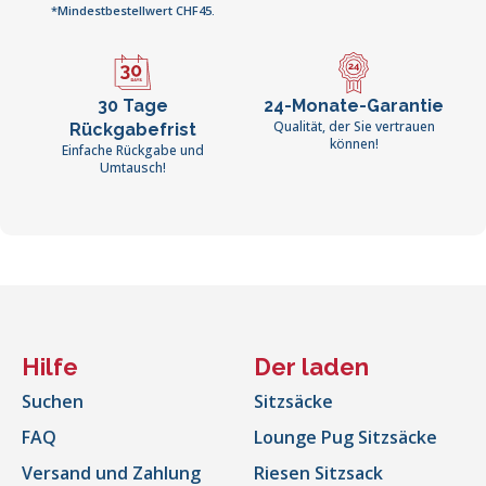
*Mindestbestellwert CHF45.
30 Tage
24-Monate-Garantie
Qualität, der Sie vertrauen
Rückgabefrist
können!
Einfache Rückgabe und
Umtausch!
Hilfe
Der laden
Suchen
Sitzsäcke
FAQ
Lounge Pug Sitzsäcke
Versand und Zahlung
Riesen Sitzsack