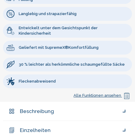
Langlebig und strapazierfähig
Entwickelt unter dem Gesichtspunkt der
Kindersicherheit
Geliefert mit SupremeX®Komfortfüllung
30 % leichter als herkömmliche schaumgefüllte Säcke
Fleckenabweisend
Alle Funktionen ansehen
Beschreibung
Einzelheiten