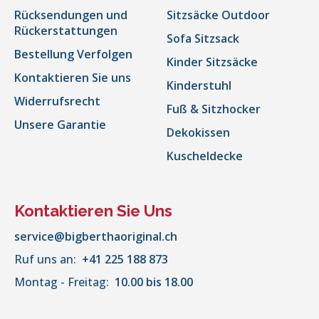
Rücksendungen und
Sitzsäcke Outdoor
Rückerstattungen
Sofa Sitzsack
Bestellung Verfolgen
Kinder Sitzsäcke
Kontaktieren Sie uns
Kinderstuhl
Widerrufsrecht
Fuß & Sitzhocker
Unsere Garantie
Dekokissen
Kuscheldecke
Kontaktieren Sie Uns
service@bigberthaoriginal.ch
Ruf uns an:
+41 225 188 873
Montag - Freitag:
10.00 bis 18.00