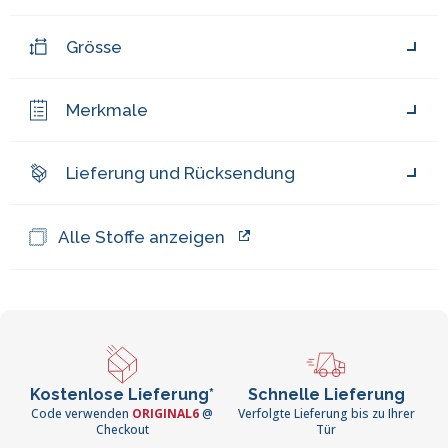
Grösse
Merkmale
Lieferung und Rücksendung
Alle Stoffe anzeigen
Kostenlose Lieferung*
Schnelle Lieferung
Code verwenden
ORIGINAL6
@
Verfolgte Lieferung bis zu Ihrer
Checkout
Tür