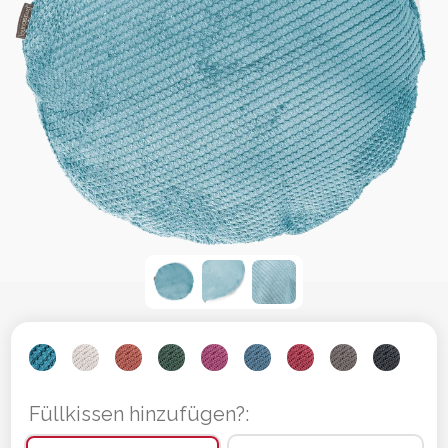
Füllkissen hinzufügen?: