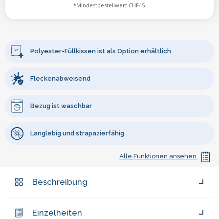
*Mindestbestellwert CHF45.
Polyester-Füllkissen ist als Option erhältlich
Fleckenabweisend
Bezug ist waschbar
Langlebig und strapazierfähig
Alle Funktionen ansehen
Beschreibung
Einzelheiten