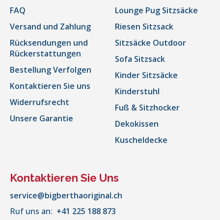
FAQ
Lounge Pug Sitzsäcke
Versand und Zahlung
Riesen Sitzsack
Rücksendungen und
Sitzsäcke Outdoor
Rückerstattungen
Sofa Sitzsack
Bestellung Verfolgen
Kinder Sitzsäcke
Kontaktieren Sie uns
Kinderstuhl
Widerrufsrecht
Fuß & Sitzhocker
Unsere Garantie
Dekokissen
Kuscheldecke
Kontaktieren Sie Uns
service@bigberthaoriginal.ch
Ruf uns an:
+41 225 188 873