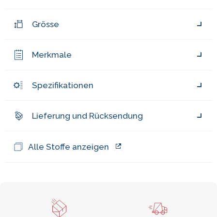
Grösse
Merkmale
Spezifikationen
Lieferung und Rücksendung
Alle Stoffe anzeigen